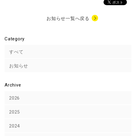
お知らせ一覧へ戻る
Category
すべて
お知らせ
Archive
2026
2025
2024