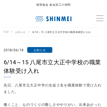
精密板金 板金加工の伸明
TOP
お知らせ
6/14～15 八尾市立大正中学校の職業体験受け入れ
2018/06/18
お知らせ
6/14～15 八尾市立大正中学校の職業
体験受け入れ
先日、八尾市立大正中学の生徒２名を職業体験で受け入れ
ました。
働くこと、ものづくりの難しさややりがい、出来あがった