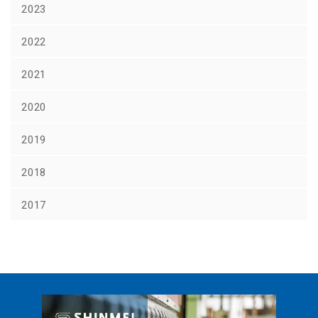
2023
2022
2021
2020
2019
2018
2017