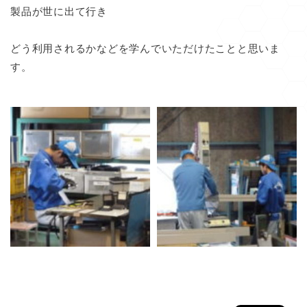
製品が世に出て行き
どう利用されるかなどを学んでいただけたことと思いま
す。