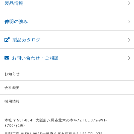
製品情報
伸明の強み
製品カタログ
お問い合わせ・ご相談
お知らせ
会社概要
採用情報
本社 〒581-0041 大阪府八尾市北木の本4-72 TEL.072-991-
3700（代表）
弓削工場 〒581-0035大阪府八尾市西弓削3-122 TEL.072-