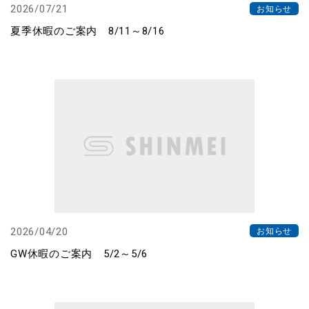
2026/07/21
お知らせ
夏季休暇のご案内 8/11～8/16
2026/04/20
お知らせ
GW休暇のご案内 5/2～5/6