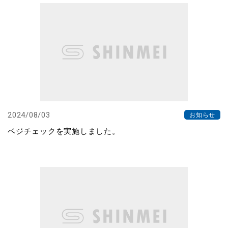
2024/08/03
お知らせ
ベジチェックを実施しました。