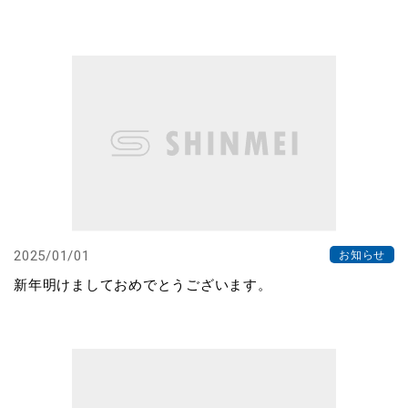
2025/01/01
お知らせ
新年明けましておめでとうございます。