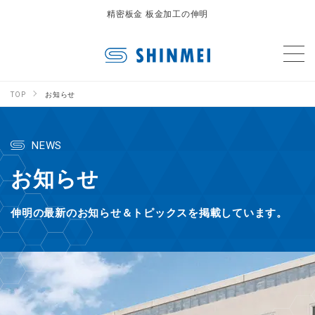
精密板金 板金加工の伸明
TOP
お知らせ
NEWS
お知らせ
伸明の最新のお知らせ＆トピックスを掲載しています。