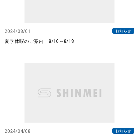
2024/08/01
お知らせ
夏季休暇のご案内 8/10～8/18
2024/04/08
お知らせ