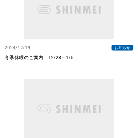
2024/12/19
お知らせ
冬季休暇のご案内 12/28～1/5