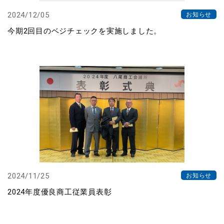
2024/12/05
お知らせ
今期2回目のベジチェックを実施しました。
2024/11/25
お知らせ
2024年度優良商工従業員表彰