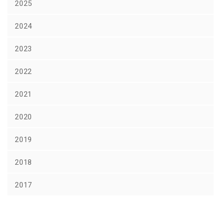
2025
2024
2023
2022
2021
2020
2019
2018
2017