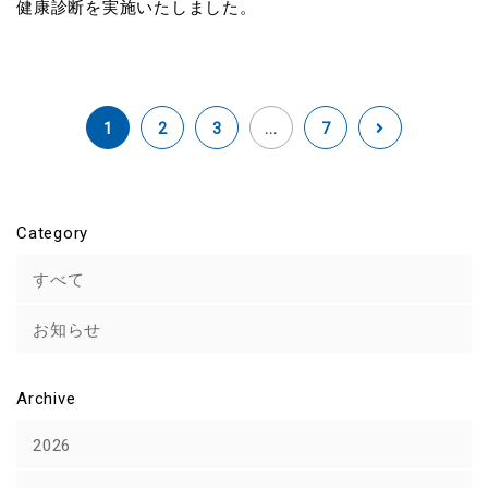
健康診断を実施いたしました。
1
2
3
...
7
Category
すべて
お知らせ
Archive
2026