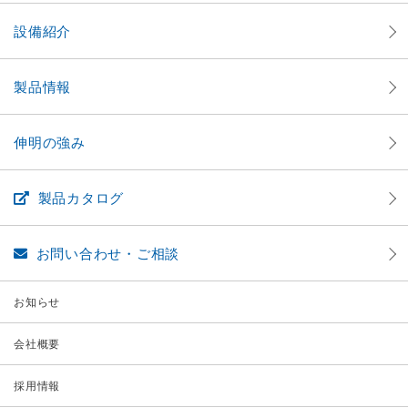
設備紹介
製品情報
伸明の強み
製品カタログ
お問い合わせ・ご相談
お知らせ
会社概要
採用情報