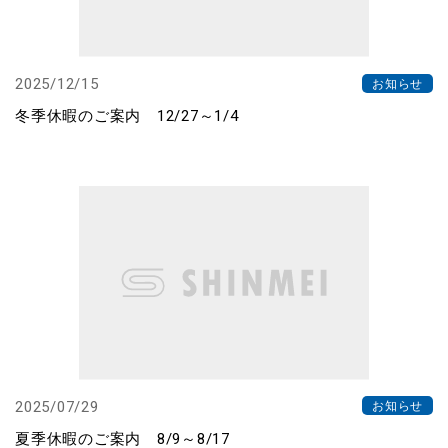
2025/12/15
お知らせ
冬季休暇のご案内 12/27～1/4
2025/07/29
お知らせ
夏季休暇のご案内 8/9～8/17