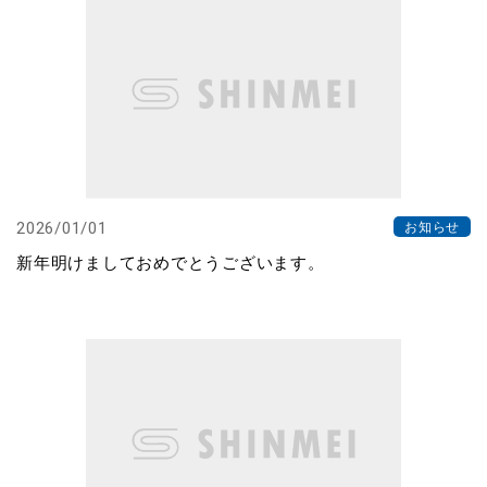
2026/01/01
お知らせ
新年明けましておめでとうございます。