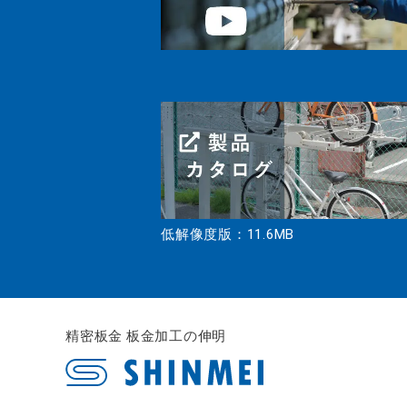
低解像度版：11.6MB
精密板金 板金加工の伸明