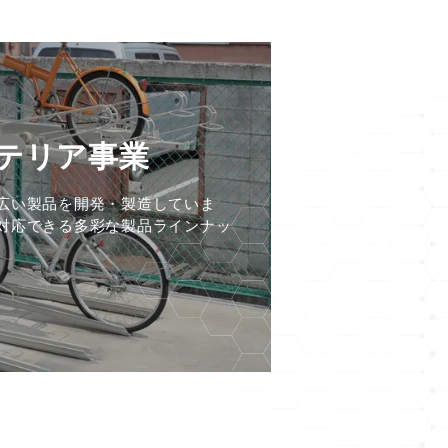
テリア事業
広い製品を開発・製造していま
対応できる多彩な製品ラインナッ