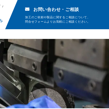
グ
お問い合わせ・ご相談
加工のご依頼や製品に関するご相談について、
み
問合せフォームよりお気軽にご相談ください。