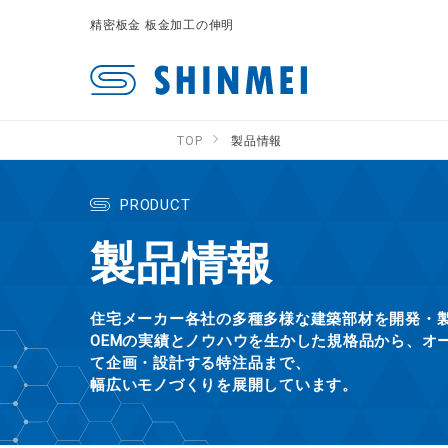
精密板金 板金加工の伸明
TOP
製品情報
PRODUCT
製品情報
住宅メーカー各社の多種多様な建築部材を開発・
OEMの実績とノウハウを生かした規格品から、オ
て企画・設計する特注品まで、
幅広いモノづくりを展開しています。