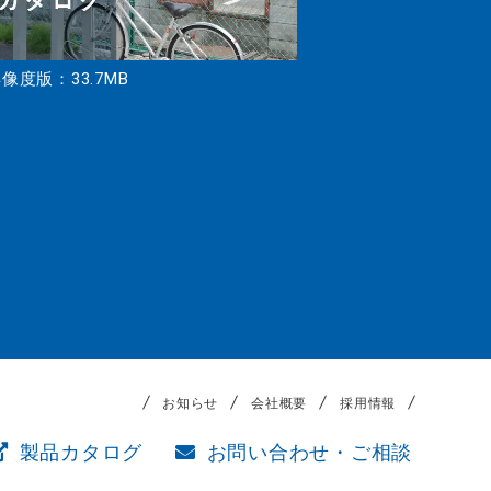
像度版：33.7MB
お知らせ
会社概要
採用情報
製品カタログ
お問い合わせ・ご相談